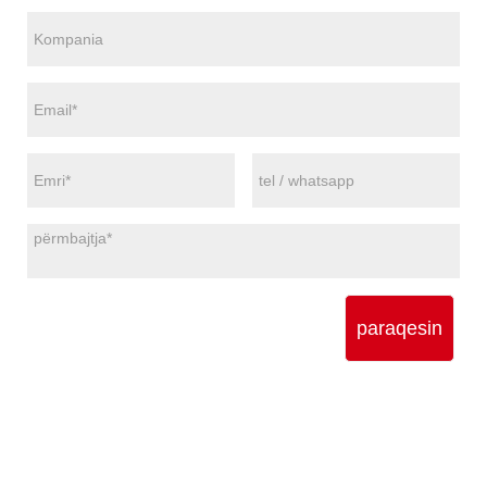
paraqesin