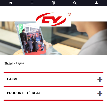
>
Lajme
Shtëpi
LAJME
PRODUKTE TË REJA